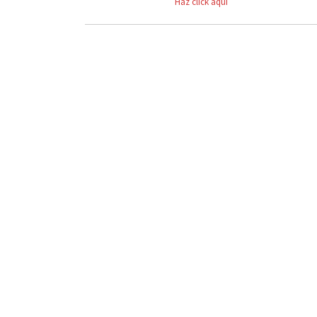
Haz click aquí