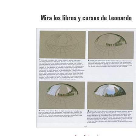
Mira los libros y cursos de Leonardo