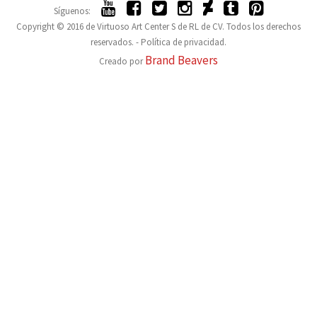
Síguenos:
Copyright © 2016 de Virtuoso Art Center S de RL de CV. Todos los derechos
reservados. -
Política de privacidad.
Brand Beavers
Creado por